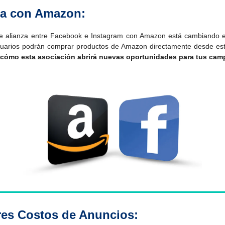
za con Amazon:
e alianza entre Facebook e Instagram con Amazon está cambiando el 
suarios podrán comprar productos de Amazon directamente desde est
s cómo esta asociación abrirá nuevas oportunidades para tus cam
es Costos de Anuncios: