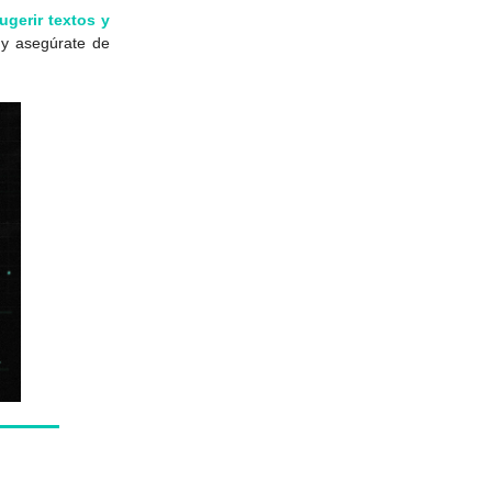
ugerir textos y
 y asegúrate de