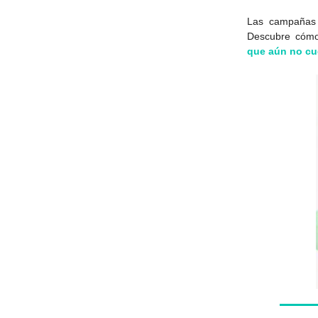
Las campañas 
Descubre cómo
que aún no cu