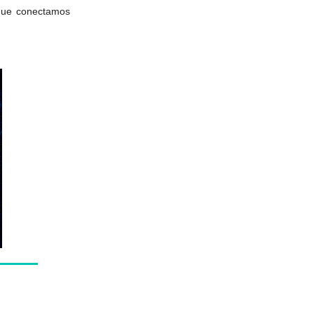
que conectamos