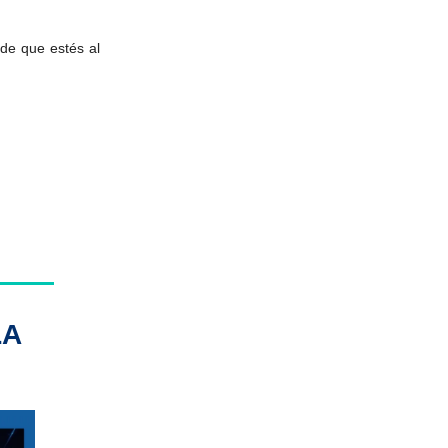
de que estés al
LA