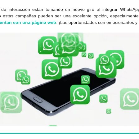
de interacción están tomando un nuevo giro al integrar WhatsAp
 estas campañas pueden ser una excelente opción, especialment
entan con una página web
. ¡Las oportunidades son emocionantes y