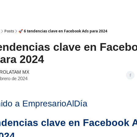
Posts
🚀 6 tendencias clave en Facebook Ads para 2024
tendencias clave en Faceb
ara 2024
ROLATAM MX
ebrero de 2024
ido a EmpresarioAlDía
ndencias clave en Facebook 
024