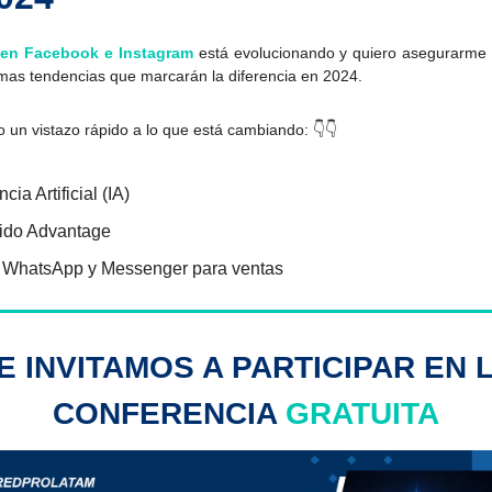
 en Facebook e Instagram
está evolucionando y quiero asegurarme 
timas tendencias que marcarán la diferencia en 2024.
o un vistazo rápido a lo que está cambiando: 👇👇
ncia Artificial (IA)
ido Advantage
 WhatsApp y Messenger para ventas
E INVITAMOS A PARTICIPAR EN 
CONFERENCIA
GRATUITA