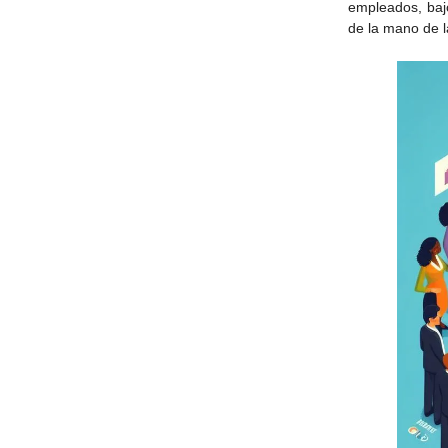
empleados, bajo
de la mano de 