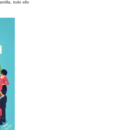
tilla, todo ello