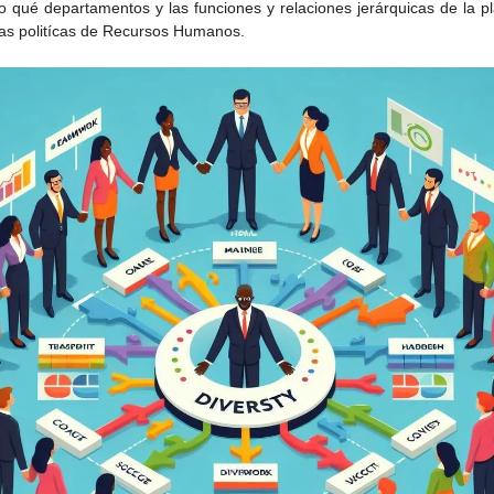
 qué departamentos y las funciones y relaciones jerárquicas de la plan
las politícas de Recursos Humanos.