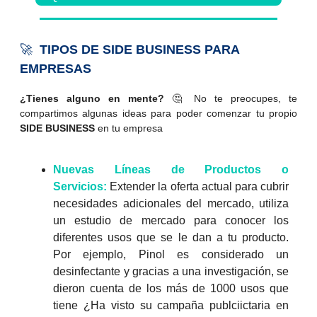
🚀
TIPOS DE SIDE BUSINESS PARA
EMPRESAS
¿Tienes alguno en mente?
🤔 No te preocupes, te
compartimos algunas ideas para poder comenzar tu propio
SIDE BUSINESS
en tu empresa
Nuevas Líneas de Productos o
Servicios:
Extender la oferta actual para cubrir
necesidades adicionales del mercado, utiliza
un estudio de mercado para conocer los
diferentes usos que se le dan a tu producto.
Por ejemplo, Pinol es considerado un
desinfectante y gracias a una investigación, se
dieron cuenta de los más de 1000 usos que
tiene ¿Ha visto su campaña publciictaria en