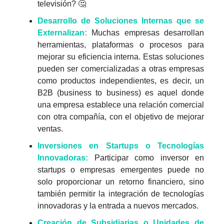
televisión? 🤔
Desarrollo de Soluciones Internas que se
Externalizan:
Muchas empresas desarrollan
herramientas, plataformas o procesos para
mejorar su eficiencia interna. Estas soluciones
pueden ser comercializadas a otras empresas
como productos independientes, es decir, un
B2B (business to business) es aquel donde
una empresa establece una relación comercial
con otra compañía, con el objetivo de mejorar
ventas.
Inversiones en Startups o Tecnologías
Innovadoras:
Participar como inversor en
startups o empresas emergentes puede no
solo proporcionar un retorno financiero, sino
también permitir la integración de tecnologías
innovadoras y la entrada a nuevos mercados.
Creación de Subsidiarias o Unidades de