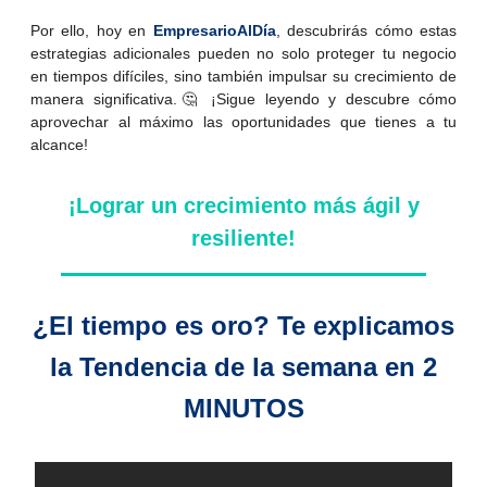
Por ello, hoy en
EmpresarioAlDía
, descubrirás cómo estas
estrategias adicionales pueden no solo proteger tu negocio
en tiempos difíciles, sino también impulsar su crecimiento de
manera significativa.🤔 ¡Sigue leyendo y descubre cómo
aprovechar al máximo las oportunidades que tienes a tu
alcance!
¡Lograr un crecimiento más ágil y
resiliente!
¿El tiempo es oro? Te explicamos
la Tendencia de la semana en 2
MINUTOS