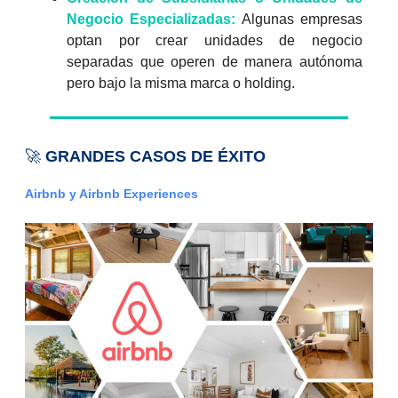
Negocio Especializadas:
Algunas empresas
optan por crear unidades de negocio
separadas que operen de manera autónoma
pero bajo la misma marca o holding.
🚀
GRANDES CASOS DE ÉXITO
Airbnb y Airbnb Experiences