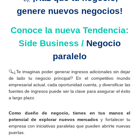
genere nuevos negocios!
Conoce la nueva Tendencia:
Side Business /
N
egocio
paralelo
🔍¿Te imaginas poder generar ingresos adicionales sin dejar
de lado tu negocio principal? En el competitivo mundo
empresarial actual, cada oportunidad cuenta, y diversificar las
fuentes de ingresos puede ser la clave para asegurar el éxito
a largo plazo.
Como dueño de negocio, tienes en tus manos el
potencial de explorar nuevos mercados
y fortalecer tu
empresa con iniciativas paralelas que pueden abrirte nuevas
puertas.