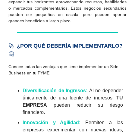
expandir tus horizontes aprovechando recursos, habilidades
o mercados complementarios. Estos negocios secundarios
pueden ser pequeños en escala, pero pueden aportar
grandes beneficios a largo plazo
🚀
¿POR QUÉ DEBERÍA IMPLEMENTARLO?
🤔
Conoce todas las ventajas que tiene implementar un Side
Business en tu PYME:
Diversificación de Ingresos:
Al no depender
únicamente de una fuente de ingresos,
TU
EMPRESA
pueden reducir su riesgo
financiero.
Innovación y Agilidad:
Permiten a las
empresas experimentar con nuevas ideas,