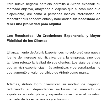
Este nuevo negocio paralelo permitió a Airbnb expandir su
mercado objetivo, atrayendo a viajeros que buscan más que
alojamiento, así como a personas locales interesadas en
monetizar sus conocimientos y habilidades
sin necesidad de
tener una propiedad para alquilar
.
Los Resultados: Un Crecimiento Exponencial y Mayor
Fidelidad de los Clientes
El lanzamiento de Airbnb Experiences no solo creó una nueva
fuente de ingresos significativa para la empresa, sino que
también reforzó la lealtad de sus clientes. Los viajeros ahora
podían vivir experiencias más auténticas y personalizadas, lo
que aumentó el valor percibido de Airbnb como marca.
Además, Airbnb logró diversificar su modelo de negocio,
reduciendo su dependencia exclusiva del mercado de
alquileres a corto plazo y expandiéndose hacia el lucrativo
mercado de las experiencias y el turismo.