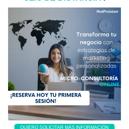
QUIERO SOLICITAR MÁS INFORMACIÓN