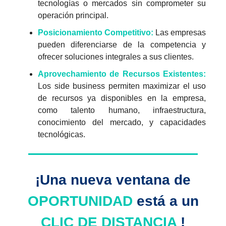
tecnologías o mercados sin comprometer su
operación principal.
Posicionamiento Competitivo:
Las empresas
pueden diferenciarse de la competencia y
ofrecer soluciones integrales a sus clientes.
Aprovechamiento de Recursos Existentes:
Los side business permiten maximizar el uso
de recursos ya disponibles en la empresa,
como talento humano, infraestructura,
conocimiento del mercado, y capacidades
tecnológicas.
¡Una nueva ventana de
OPORTUNIDAD
está a un
CLIC DE DISTANCIA
!