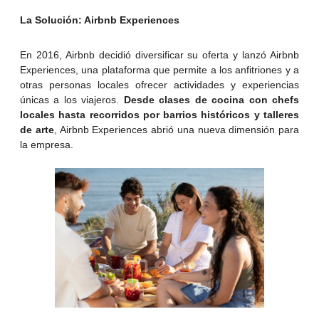
La Solución: Airbnb Experiences
En 2016, Airbnb decidió diversificar su oferta y lanzó Airbnb
Experiences, una plataforma que permite a los anfitriones y a
otras personas locales ofrecer actividades y experiencias
únicas a los viajeros.
Desde clases de cocina con chefs
locales hasta recorridos por barrios históricos y talleres
de arte
, Airbnb Experiences abrió una nueva dimensión para
la empresa.