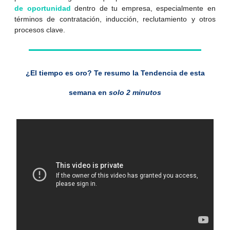
de oportunidad
dentro de tu empresa, especialmente en
términos de contratación, inducción, reclutamiento y otros
procesos clave.
¿El tiempo es oro? Te resumo la Tendencia de esta
semana en
solo 2 minutos