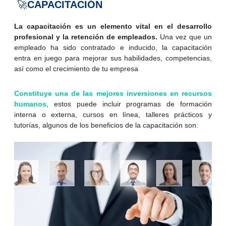
🚀
CAPACITACIÓN
La capacitación es un elemento vital en el desarrollo
profesional y la retención de empleados.
Una vez que un
empleado ha sido contratado e inducido, la capacitación
entra en juego para mejorar sus habilidades, competencias,
así como el crecimiento de tu empresa
Constituye una de las mejores inversiones en recursos
humanos
, estos puede incluir programas de formación
interna o externa, cursos en línea, talleres prácticos y
tutorías, algunos de los beneficios de la capacitación son: