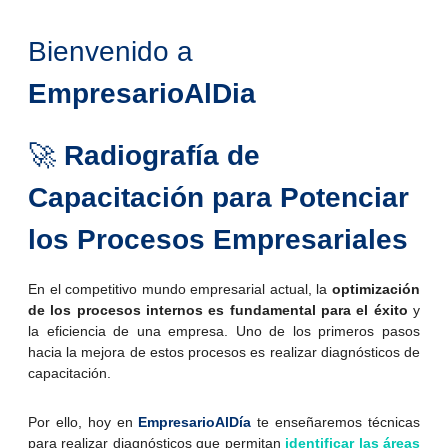
Bienvenido a
EmpresarioAlDia
🚀
Radiografía de
Capacitación para Potenciar
los Procesos Empresariales
En el competitivo mundo empresarial actual, la
optimización
de los procesos internos es fundamental para el éxito
y
la eficiencia de una empresa. Uno de los primeros pasos
hacia la mejora de estos procesos es realizar diagnósticos de
capacitación.
Por ello, hoy en
EmpresarioAlDía
te enseñaremos técnicas
para realizar diagnósticos que permitan
identificar las áreas