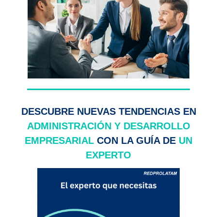
DESCUBRE NUEVAS TENDENCIAS EN
ADMINISTRACIÓN Y DESARROLLO
EMPRESARIAL
CON LA GUÍA DE
UN
EXPERTO