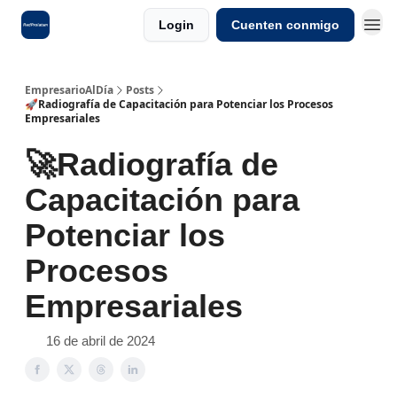
Login
Cuenten conmigo
EmpresarioAlDía
Posts
🚀Radiografía de Capacitación para Potenciar los Procesos
Empresariales
🚀Radiografía de
Capacitación para
Potenciar los
Procesos
Empresariales
16 de abril de 2024