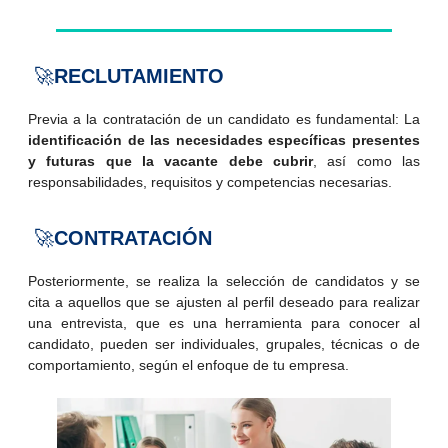
🚀
RECLUTAMIENTO
Previa a la contratación de un candidato es fundamental: La
identificación de las necesidades específicas presentes
y futuras que la vacante debe cubrir
, así como las
responsabilidades, requisitos y competencias necesarias.
🚀
CONTRATACIÓN
Posteriormente, se realiza la selección de candidatos y se
cita a aquellos que se ajusten al perfil deseado para realizar
una entrevista, que es una herramienta para conocer al
candidato, pueden ser individuales, grupales, técnicas o de
comportamiento, según el enfoque de tu empresa.