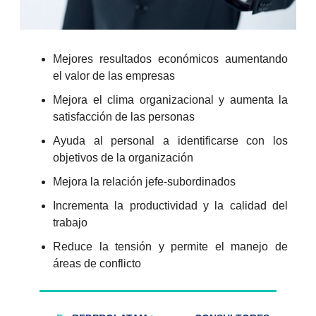
Mejores resultados económicos aumentando
el valor de las empresas
Mejora el clima organizacional y aumenta la
satisfacción de las personas
Ayuda al personal a identificarse con los
objetivos de la organización
Mejora la relación jefe-subordinados
Incrementa la productividad y la calidad del
trabajo
Reduce la tensión y permite el manejo de
áreas de conflicto