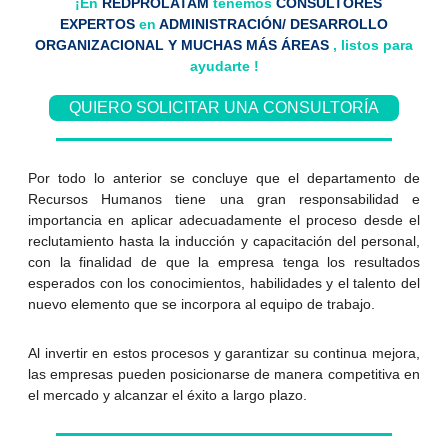
¡En
REDPROLATAM
tenemos
CONSULTORES
EXPERTOS
en
ADMINISTRACIÓN/ DESARROLLO
ORGANIZACIONAL Y MUCHAS MÁS ÁREAS
, listos para
ayudarte !
QUIERO SOLICITAR UNA CONSULTORÍA
Por todo lo anterior se concluye que el departamento de
Recursos Humanos tiene una gran responsabilidad e
importancia en aplicar adecuadamente el proceso desde el
reclutamiento hasta la inducción y capacitación del personal,
con la finalidad de que la empresa tenga los resultados
esperados con los conocimientos, habilidades y el talento del
nuevo elemento que se incorpora al equipo de trabajo.
Al invertir en estos procesos y garantizar su continua mejora,
las empresas pueden posicionarse de manera competitiva en
el mercado y alcanzar el éxito a largo plazo.