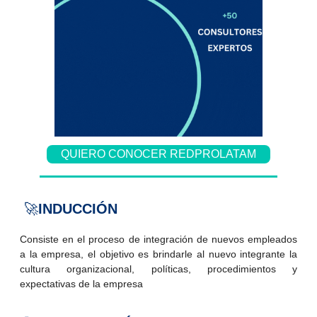
QUIERO CONOCER REDPROLATAM
🚀
INDUCCIÓN
Consiste en el proceso de integración de nuevos empleados
a la empresa, el objetivo es brindarle al nuevo integrante la
cultura organizacional, políticas, procedimientos y
expectativas de la empresa