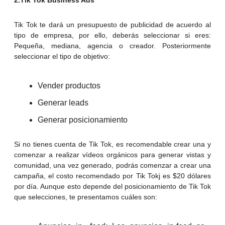
2.Tik Tok Business Ads
Tik Tok te dará un presupuesto de publicidad de acuerdo al
tipo de empresa, por ello, deberás seleccionar si eres:
Pequeña, mediana, agencia o creador. Posteriormente
seleccionar el tipo de objetivo:
Vender productos
Generar leads
Generar posicionamiento
Si no tienes cuenta de Tik Tok, es recomendable crear una y
comenzar a realizar vídeos orgánicos para generar vistas y
comunidad, una vez generado, podrás comenzar a crear una
campaña, el costo recomendado por Tik Tokj es $20 dólares
por día. Aunque esto depende del posicionamiento de Tik Tok
que selecciones, te presentamos cuáles son: