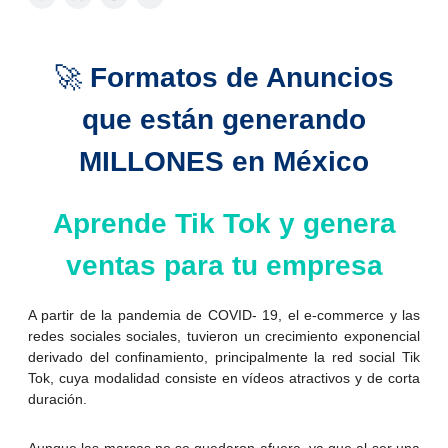
🚀
Formatos de Anuncios
que están generando
MILLONES en México
Aprende Tik Tok y genera
ventas para tu empresa
A partir de la pandemia de COVID- 19, el e-commerce y las
redes sociales sociales, tuvieron un crecimiento exponencial
derivado del confinamiento, principalmente la red social Tik
Tok, cuya modalidad consiste en vídeos atractivos y de corta
duración.