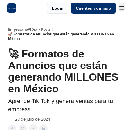
Login
Cuenten conmigo
EmpresarioAlDía
Posts
🚀 Formatos de Anuncios que están generando MILLONES en
México
🚀 Formatos de
Anuncios que están
generando MILLONES
en México
Aprende Tik Tok y genera ventas para tu
empresa
23 de julio de 2024