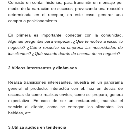
Consiste en contar historias, para transmitir un mensaje por
medio de la narración de sucesos, provocando una reacción
determinada en el receptor, en este caso, generar una
compra o posicionamiento.
En primera es importante, conectar con la comunidad.
Algunas preguntas para empezar:
¿Qué te motivó a iniciar tu
negocio? ¿Cómo resuelve su empresa las necesidades de
los clientes? ¿Qué sucede detrás de escena de su negocio?
2.Vídeos interesantes y dinámicos
Realiza transiciones interesantes, muestra en un panorama
general el producto, interactúa con el, haz un detrás de
escenas de como realizas envíos, como se prepara, genera
expectativa. En caso de ser un restaurante, muestra el
servicio al cliente, como se entregan los alimentos, las
bebidas, etc.
3.Utiliza audios en tendencia