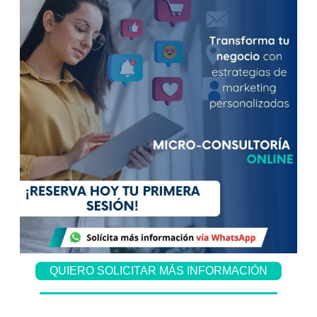
QUIERO SOLICITAR MÁS INFORMACIÓN