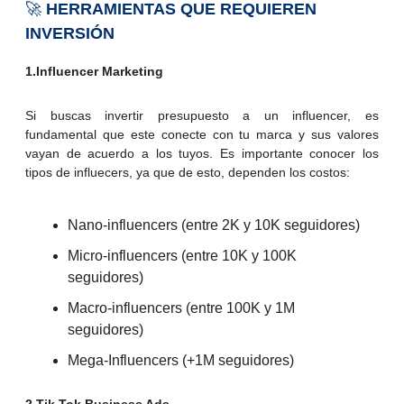
🚀
HERRAMIENTAS QUE REQUIEREN
INVERSIÓN
1.Influencer Marketing
Si buscas invertir presupuesto a un influencer, es
fundamental que este conecte con tu marca y sus valores
vayan de acuerdo a los tuyos. Es importante conocer los
tipos de influecers, ya que de esto, dependen los costos:
Nano-influencers (entre 2K y 10K seguidores)
Micro-influencers (entre 10K y 100K
seguidores)
Macro-influencers (entre 100K y 1M
seguidores)
Mega-Influencers (+1M seguidores)