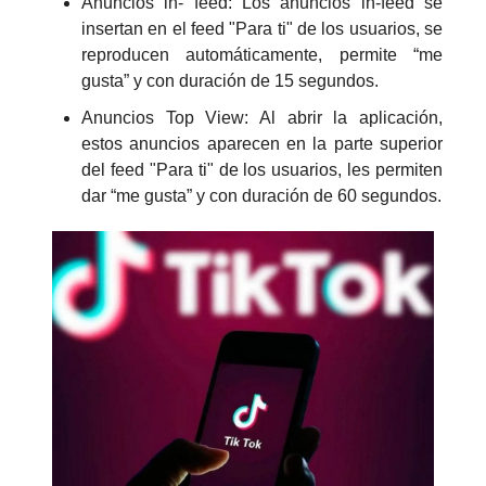
Anuncios in- feed: Los anuncios in-feed se
insertan en el feed "Para ti" de los usuarios, se
reproducen automáticamente, permite “me
gusta” y con duración de 15 segundos.
Anuncios Top View: Al abrir la aplicación,
estos anuncios aparecen en la parte superior
del feed "Para ti" de los usuarios, les permiten
dar “me gusta” y con duración de 60 segundos.