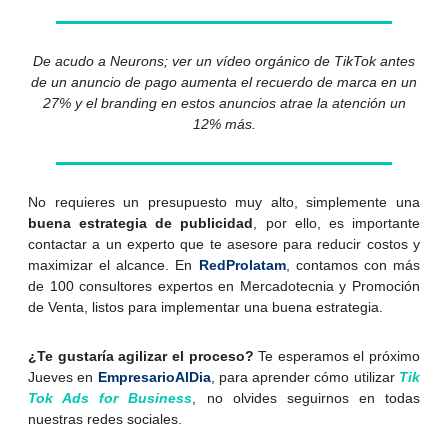
De acudo a Neurons; ver un vídeo orgánico de TikTok antes
de un anuncio de pago aumenta el recuerdo de marca en un
27% y el branding en estos anuncios atrae la atención un
12% más.
No requieres un presupuesto muy alto, simplemente una
buena estrategia de publicidad
, por ello, es importante
contactar a un experto que te asesore para reducir costos y
maximizar el alcance. En
RedProlatam
, contamos con más
de 100 consultores expertos en Mercadotecnia y Promoción
de Venta, listos para implementar una buena estrategia.
¿Te gustaría agilizar el proceso?
Te esperamos el próximo
Jueves en
EmpresarioAlDia
, para aprender cómo utilizar
Tik
Tok Ads for Business
, no olvides seguirnos en todas
nuestras redes sociales.