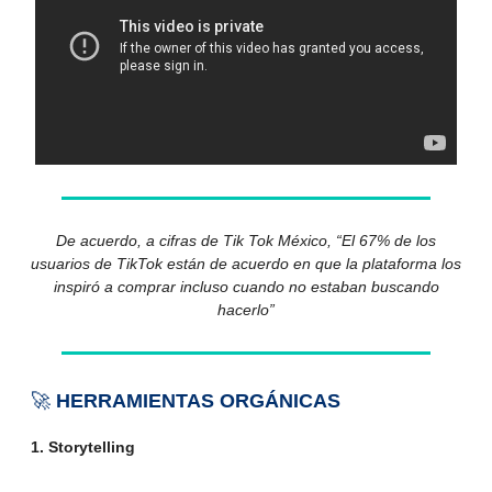
De acuerdo, a cifras de Tik Tok México, “El 67% de los
usuarios de TikTok están de acuerdo en que la plataforma los
inspiró a comprar incluso cuando no estaban buscando
hacerlo”
🚀
HERRAMIENTAS ORGÁNICAS
1. Storytelling