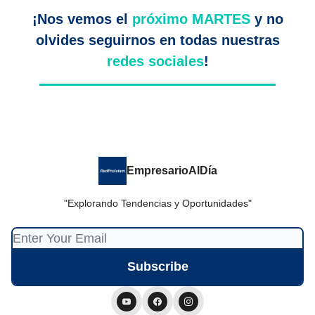
¡Nos vemos el
próximo MARTES
y no
olvides seguirnos en todas nuestras
redes sociales
!
EmpresarioAlDía
"Explorando Tendencias y Oportunidades"