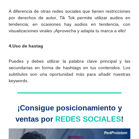
A diferencia de otras redes sociales que tienen restricciones
por derechos de autor, Tik Tok permite utilizar audios en
tendencia; en ocasiones hay audios en tendencia, con
visualizaciones virales ¡Aprovecha y adapta tu marca a ello!
4.Uso de hastag
Puedes y debes utilizar la palabra clave principal y las
secundarias en forma de hashtags en tus contenidos. Los
subtítulos son una oportunidad más para añadir nuestras
keywords.
¡Consigue posicionamiento y
ventas por
REDES SOCIALES
!