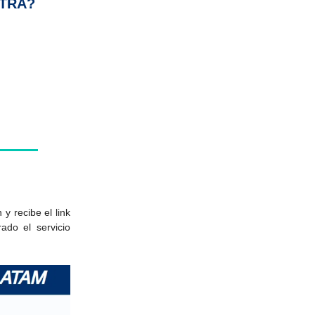
XTRA?
y recibe el link
ado el servicio