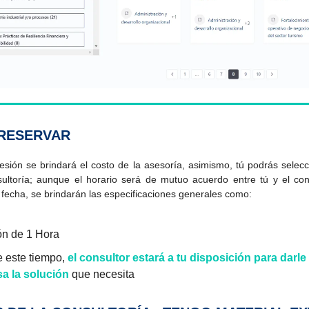
RESERVAR
sesión se brindará el costo de la asesoría, asimismo, tú podrás selecc
sultoría; aunque el horario será de mutuo acuerdo entre tú y el con
 fecha, se brindarán las especificaciones generales como:
ón de 1 Hora
 este tiempo,
el consultor estará a tu disposición para darle 
a la solución
que necesita