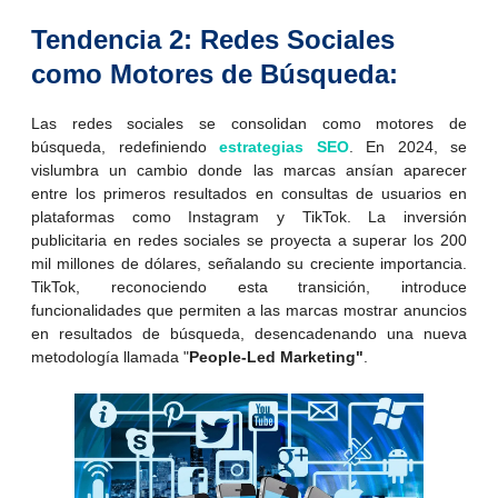
Tendencia 2: Redes Sociales
como Motores de Búsqueda:
Las redes sociales se consolidan como motores de
búsqueda, redefiniendo
estrategias SEO
. En 2024, se
vislumbra un cambio donde las marcas ansían aparecer
entre los primeros resultados en consultas de usuarios en
plataformas como Instagram y TikTok. La inversión
publicitaria en redes sociales se proyecta a superar los 200
mil millones de dólares, señalando su creciente importancia.
TikTok, reconociendo esta transición, introduce
funcionalidades que permiten a las marcas mostrar anuncios
en resultados de búsqueda, desencadenando una nueva
metodología llamada "
People-Led Marketing"
.