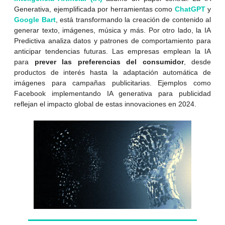
Generativa, ejemplificada por herramientas como
ChatGPT
y
Google Bart
, está transformando la creación de contenido al
generar texto, imágenes, música y más. Por otro lado, la IA
Predictiva analiza datos y patrones de comportamiento para
anticipar tendencias futuras. Las empresas emplean la IA
para
prever las preferencias del consumidor
, desde
productos de interés hasta la adaptación automática de
imágenes para campañas publicitarias. Ejemplos como
Facebook implementando IA generativa para publicidad
reflejan el impacto global de estas innovaciones en 2024.