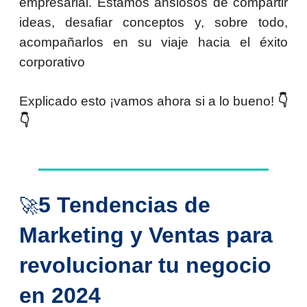
empresarial. Estamos ansiosos de compartir
ideas, desafiar conceptos y, sobre todo,
acompañarlos en su viaje hacia el éxito
corporativo
Explicado esto ¡vamos ahora si a lo bueno!
👇
👇
5 Tendencias de
🚀
Marketing y Ventas para
revolucionar tu negocio
en 2024