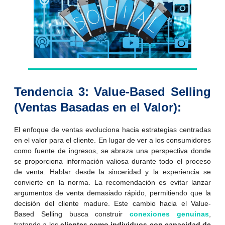
Tendencia 3: Value-Based Selling
(Ventas Basadas en el Valor):
El enfoque de ventas evoluciona hacia estrategias centradas
en el valor para el cliente. En lugar de ver a los consumidores
como fuente de ingresos, se abraza una perspectiva donde
se proporciona información valiosa durante todo el proceso
de venta. Hablar desde la sinceridad y la experiencia se
convierte en la norma. La recomendación es evitar lanzar
argumentos de venta demasiado rápido, permitiendo que la
decisión del cliente madure. Este cambio hacia el Value-
Based Selling busca construir
conexiones genuinas
,
tratando a los
clientes como individuos con capacidad de