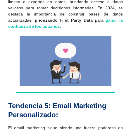
limitan a expertos en datos, brindando acceso a datos
valiosos para tomar decisiones informadas. En 2024, se
destaca la importancia de construir bases de datos
actualizadas,
priorizando First Party Data
para
ganar la
confianza de los usuarios
.
Tendencia 5: Email Marketing
Personalizado:
El email marketing sigue siendo una fuerza poderosa en