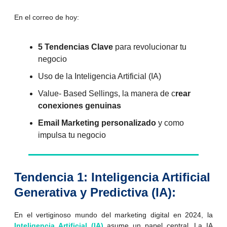
En el correo de hoy:
5 Tendencias Clave
para revolucionar tu
negocio
Uso de la Inteligencia Artificial (IA)
Value- Based Sellings, la manera de c
rear
conexiones genuinas
Email Marketing personalizado
y como
impulsa tu negocio
Tendencia 1: Inteligencia Artificial
Generativa y Predictiva (IA):
En el vertiginoso mundo del marketing digital en 2024, la
Inteligencia Artificial (IA)
asume un papel central. La IA