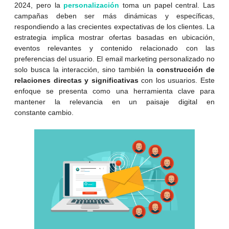
2024, pero la
personalización
toma un papel central. Las
campañas deben ser más dinámicas y específicas,
respondiendo a las crecientes expectativas de los clientes. La
estrategia implica mostrar ofertas basadas en ubicación,
eventos relevantes y contenido relacionado con las
preferencias del usuario. El email marketing personalizado no
solo busca la interacción, sino también la
construcción de
relaciones directas y significativas
con los usuarios. Este
enfoque se presenta como una herramienta clave para
mantener la relevancia en un paisaje digital en
constante cambio.