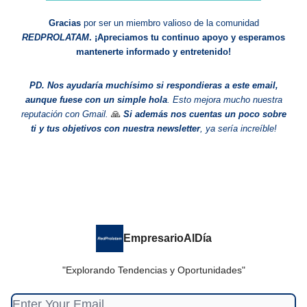
Gracias
por ser un miembro valioso de la comunidad
REDPROLATAM
. ¡Apreciamos tu continuo apoyo y esperamos
mantenerte informado y entretenido!
PD. Nos ayudaría muchísimo si respondieras a este email,
aunque fuese con un simple hola
. Esto mejora mucho nuestra
🙏
reputación con Gmail.
Si además nos cuentas un poco sobre
ti y tus objetivos con nuestra newsletter
, ya sería increíble!
EmpresarioAlDía
"Explorando Tendencias y Oportunidades"