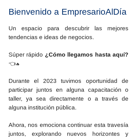
Bienvenido a EmpresarioAlDía
Un espacio para descubrir las mejores
tendencias e ideas de negocios.
Súper rápido
¿Cómo llegamos hasta aquí?
👈
🔥
Durante el 2023 tuvimos oportunidad de
participar juntos en alguna capacitación o
taller, ya sea directamente o a través de
alguna institución pública.
Ahora, nos emociona continuar esta travesía
juntos, explorando nuevos horizontes y