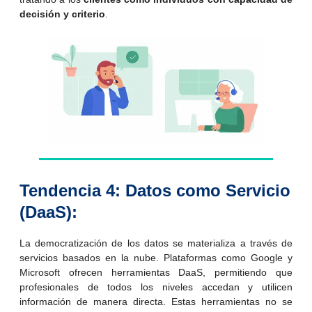
decisión y criterio
.
Tendencia 4: Datos como Servicio
(DaaS):
La democratización de los datos se materializa a través de
servicios basados en la nube. Plataformas como Google y
Microsoft ofrecen herramientas DaaS, permitiendo que
profesionales de todos los niveles accedan y utilicen
información de manera directa. Estas herramientas no se