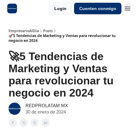
Login
Cuenten conmigo
EmpresarioAlDía
Posts
🚀5 Tendencias de Marketing y Ventas para revolucionar tu
negocio en 2024
🚀5 Tendencias de
Marketing y Ventas
para revolucionar tu
negocio en 2024
REDPROLATAM MX
30 de enero de 2024