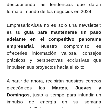
descubriendo las tendencias que darán
forma al mundo de los negocios en 2024.
EmpresarioAlDía no es solo una newsletter;
es su
guía para mantenerse un paso
adelante en el competitivo panorama
empresarial
. Nuestro compromiso es
ofrecerles información valiosa, consejos
prácticos y perspectivas exclusivas que
impulsen sus proyectos hacia el éxito
A partir de ahora, recibirán nuestros correos
electrónicos los
Martes, Jueves y
Domingos
, justo a tiempo para infundir un
impulso de energía en su semana